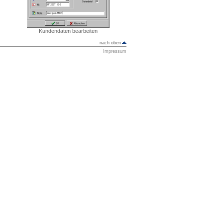
Kundendaten bearbeiten
nach oben
Impressum