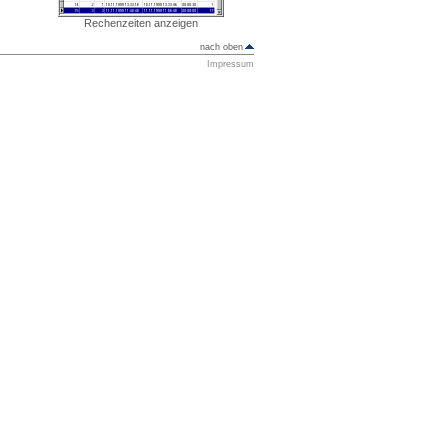
Rechenzeiten anzeigen
nach oben
Impressum