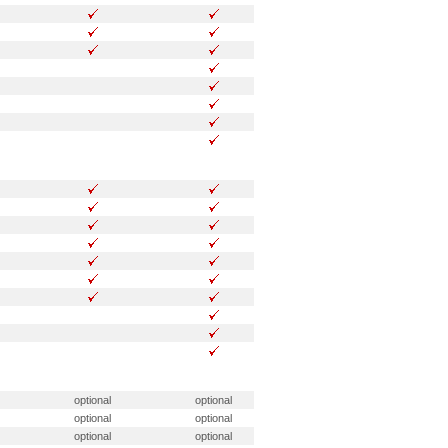
optional
optional
optional
optional
optional
optional