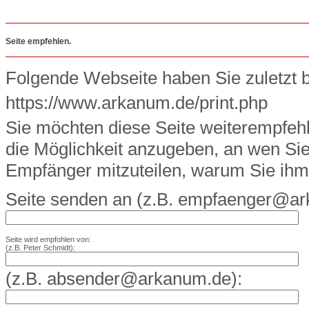
Seite empfehlen.
Folgende Webseite haben Sie zuletzt 
https://www.arkanum.de/print.php
Sie möchten diese Seite weiterempfeh
die Möglichkeit anzugeben, an wen S
Empfänger mitzuteilen, warum Sie ihm
Seite senden an (z.B. empfaenger@ar
Seite wird empfohlen von:
(z.B. Peter Schmidt):
(z.B. absender@arkanum.de):