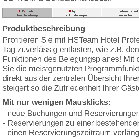
Produktbeschreibung
Profitieren Sie mit HSTeam Hotel Profe
Tag zuverlässig entlasten, wie z.B. d
Funktionen des Belegungsplanes! Mit
Sie die meistgenutzten Programmfunkt
direkt aus der zentralen Übersicht Ihre
steigert so die Zufriedenheit Ihrer Gäst
Mit nur wenigen Mausklicks:
- neue Buchungen und Reservierunge
- Reservierungen zu einer bestehend
- einen Reservierungszeitraum verlän