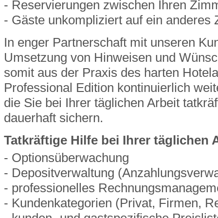
- Reservierungen zwischen Ihren Zi
- Gäste unkompliziert auf ein andere
In enger Partnerschaft mit unseren Ku
Umsetzung von Hinweisen und Wünsch
somit aus der Praxis des harten Hotel
Professional Edition kontinuierlich we
die Sie bei Ihrer täglichen Arbeit tatkrä
dauerhaft sichern.
Tatkräftige Hilfe bei Ihrer täglichen 
- Optionsüberwachung
- Depositverwaltung (Anzahlungsverwa
- professionelles Rechnungsmanageme
- Kundenkategorien (Privat, Firmen, R